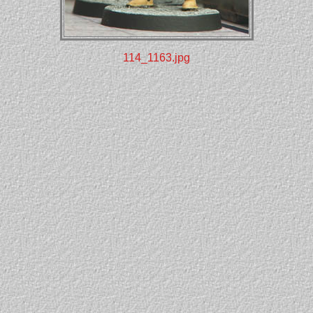
114_1163.jpg