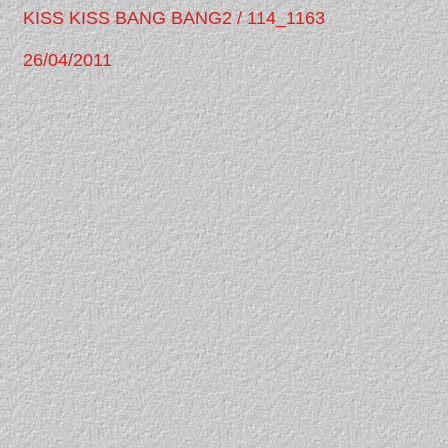
KISS KISS BANG BANG2 / 114_1163
26/04/2011